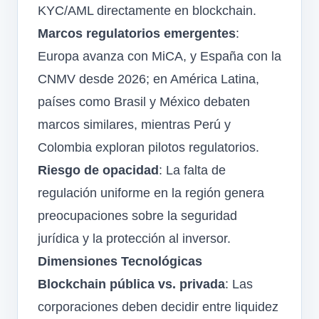
KYC/AML directamente en blockchain.
Marcos regulatorios emergentes
:
Europa avanza con MiCA, y España con la
CNMV desde 2026; en América Latina,
países como Brasil y México debaten
marcos similares, mientras Perú y
Colombia exploran pilotos regulatorios.
Riesgo de opacidad
: La falta de
regulación uniforme en la región genera
preocupaciones sobre la seguridad
jurídica y la protección al inversor.
Dimensiones Tecnológicas
Blockchain pública vs. privada
: Las
corporaciones deben decidir entre liquidez