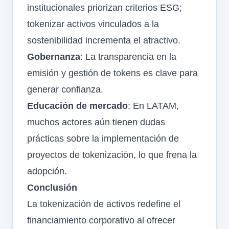
institucionales priorizan criterios ESG;
tokenizar activos vinculados a la
sostenibilidad incrementa el atractivo.
Gobernanza
: La transparencia en la
emisión y gestión de tokens es clave para
generar confianza.
Educación de mercado
: En LATAM,
muchos actores aún tienen dudas
prácticas sobre la implementación de
proyectos de tokenización, lo que frena la
adopción.
Conclusión
La tokenización de activos redefine el
financiamiento corporativo al ofrecer