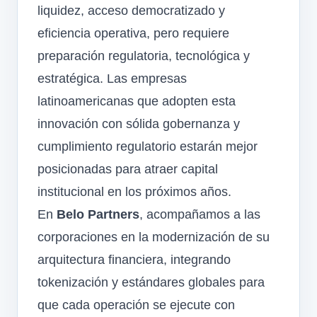
liquidez, acceso democratizado y
eficiencia operativa, pero requiere
preparación regulatoria, tecnológica y
estratégica. Las empresas
latinoamericanas que adopten esta
innovación con sólida gobernanza y
cumplimiento regulatorio estarán mejor
posicionadas para atraer capital
institucional en los próximos años.
En
Belo Partners
, acompañamos a las
corporaciones en la modernización de su
arquitectura financiera, integrando
tokenización y estándares globales para
que cada operación se ejecute con