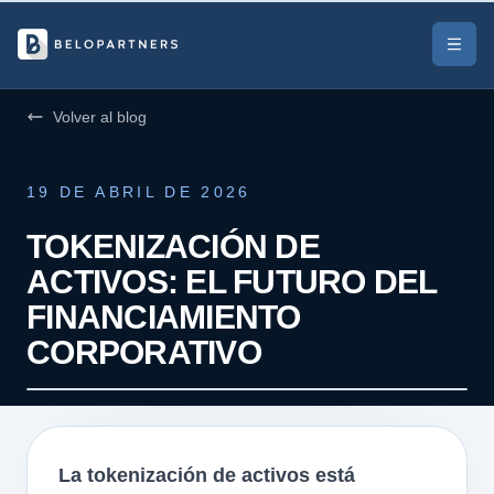
Volver al blog
19 DE ABRIL DE 2026
TOKENIZACIÓN DE
ACTIVOS: EL FUTURO DEL
FINANCIAMIENTO
CORPORATIVO
La tokenización de activos está