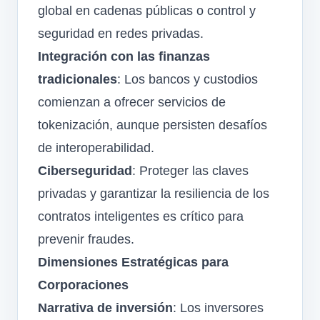
global en cadenas públicas o control y
seguridad en redes privadas.
Integración con las finanzas
tradicionales
: Los bancos y custodios
comienzan a ofrecer servicios de
tokenización, aunque persisten desafíos
de interoperabilidad.
Ciberseguridad
: Proteger las claves
privadas y garantizar la resiliencia de los
contratos inteligentes es crítico para
prevenir fraudes.
Dimensiones Estratégicas para
Corporaciones
Narrativa de inversión
: Los inversores