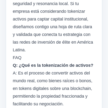
seguridad y resonancia local. Si tu
empresa está considerando tokenizar
activos para captar capital institucional,
diseñamos contigo una hoja de ruta clara
y validada que conecta tu estrategia con
las redes de inversión de élite en América
Latina.
FAQ
Q: ¿Qué es la tokenización de activos?
A: Es el proceso de convertir activos del
mundo real, como bienes raíces o bonos,
en tokens digitales sobre una blockchain,
permitiendo la propiedad fraccionada y
facilitando su negociación.