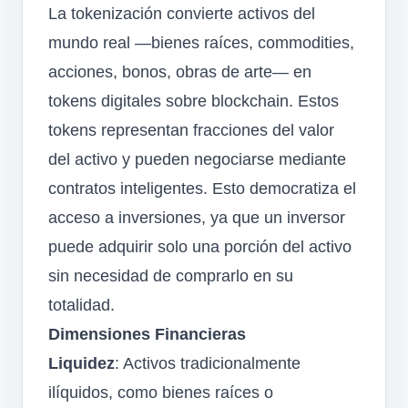
La tokenización convierte activos del
mundo real —bienes raíces, commodities,
acciones, bonos, obras de arte— en
tokens digitales sobre blockchain. Estos
tokens representan fracciones del valor
del activo y pueden negociarse mediante
contratos inteligentes. Esto democratiza el
acceso a inversiones, ya que un inversor
puede adquirir solo una porción del activo
sin necesidad de comprarlo en su
totalidad.
Dimensiones Financieras
Liquidez
: Activos tradicionalmente
ilíquidos, como bienes raíces o