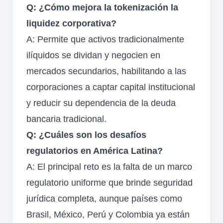
Q: ¿Cómo mejora la tokenización la
liquidez corporativa?
A: Permite que activos tradicionalmente
ilíquidos se dividan y negocien en
mercados secundarios, habilitando a las
corporaciones a captar capital institucional
y reducir su dependencia de la deuda
bancaria tradicional.
Q: ¿Cuáles son los desafíos
regulatorios en América Latina?
A: El principal reto es la falta de un marco
regulatorio uniforme que brinde seguridad
jurídica completa, aunque países como
Brasil, México, Perú y Colombia ya están