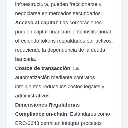
infraestructura, pueden fraccionarse y
negociarse en mercados secundarios.
Acceso al capital
: Las corporaciones
pueden captar financiamiento institucional
ofreciendo tokens respaldados por activos,
reduciendo la dependencia de la deuda
bancaria.
Costos de transacción
: La
automatización mediante contratos
inteligentes reduce los costos legales y
administrativos.
Dimensiones Regulatorias
Compliance on-chain
: Estándares como
ERC-3643 permiten integrar procesos