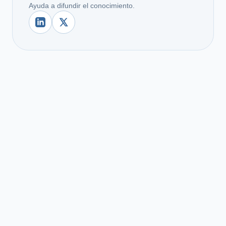
Ayuda a difundir el conocimiento.