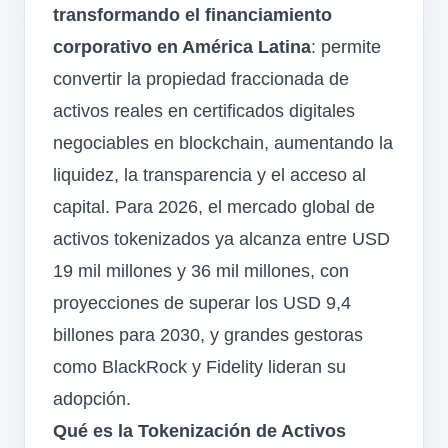
transformando el financiamiento
corporativo en América Latina
: permite
convertir la propiedad fraccionada de
activos reales en certificados digitales
negociables en blockchain, aumentando la
liquidez, la transparencia y el acceso al
capital. Para 2026, el mercado global de
activos tokenizados ya alcanza entre USD
19 mil millones y 36 mil millones, con
proyecciones de superar los USD 9,4
billones para 2030, y grandes gestoras
como BlackRock y Fidelity lideran su
adopción.
Qué es la Tokenización de Activos