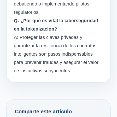
debatiendo o implementando pilotos
regulatorios.
Q: ¿Por qué es vital la ciberseguridad
en la tokenización?
A: Proteger las claves privadas y
garantizar la resiliencia de los contratos
inteligentes son pasos indispensables
para prevenir fraudes y asegurar el valor
de los activos subyacentes.
Comparte este artículo