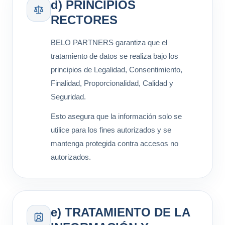
d) PRINCIPIOS
RECTORES
BELO PARTNERS garantiza que el
tratamiento de datos se realiza bajo los
principios de Legalidad, Consentimiento,
Finalidad, Proporcionalidad, Calidad y
Seguridad.
Esto asegura que la información solo se
utilice para los fines autorizados y se
mantenga protegida contra accesos no
autorizados.
e) TRATAMIENTO DE LA