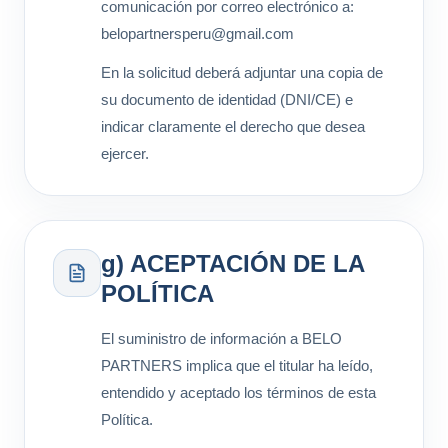
comunicación por correo electrónico a:
belopartnersperu@gmail.com
En la solicitud deberá adjuntar una copia de
su documento de identidad (DNI/CE) e
indicar claramente el derecho que desea
ejercer.
g) ACEPTACIÓN DE LA
POLÍTICA
El suministro de información a BELO
PARTNERS implica que el titular ha leído,
entendido y aceptado los términos de esta
Política.