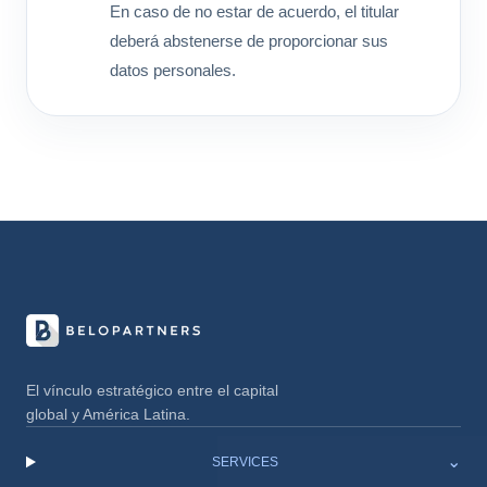
En caso de no estar de acuerdo, el titular
deberá abstenerse de proporcionar sus
datos personales.
El vínculo estratégico entre el capital
global y América Latina.
⌄
SERVICES