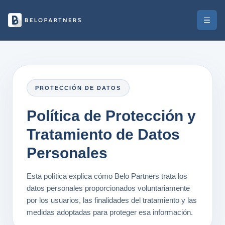
PROTECCIÓN DE DATOS
Política de Protección y
Tratamiento de Datos
Personales
Esta política explica cómo Belo Partners trata los
datos personales proporcionados voluntariamente
por los usuarios, las finalidades del tratamiento y las
medidas adoptadas para proteger esa información.