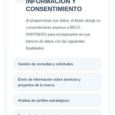
INFORMACIÓN Y
CONSENTIMIENTO
Al proporcionar sus datos, el titular otorga su
consentimiento expreso a BELO
PARTNERS para incorporarlos en sus
bancos de datos con las siguientes
finalidades:
Gestión de consultas y solicitudes.
Envío de información sobre servicios y
proyectos de la marca.
Análisis de perfiles estratégicos.