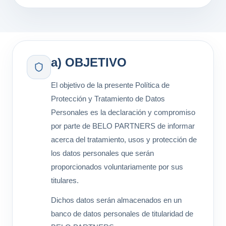
a) OBJETIVO
El objetivo de la presente Política de
Protección y Tratamiento de Datos
Personales es la declaración y compromiso
por parte de BELO PARTNERS de informar
acerca del tratamiento, usos y protección de
los datos personales que serán
proporcionados voluntariamente por sus
titulares.
Dichos datos serán almacenados en un
banco de datos personales de titularidad de