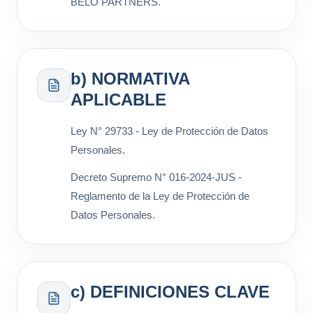
BELO PARTNERS.
b) NORMATIVA
APLICABLE
Ley N° 29733 - Ley de Protección de Datos
Personales.
Decreto Supremo N° 016-2024-JUS -
Reglamento de la Ley de Protección de
Datos Personales.
c) DEFINICIONES CLAVE