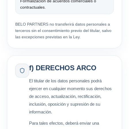
Formalización de acuerdos comerciales o
contractuales.
BELO PARTNERS no transferirá datos personales a
terceros sin el consentimiento previo del titular, salvo
las excepciones previstas en la Ley.
f) DERECHOS ARCO
El titular de los datos personales podrá
ejercer en cualquier momento sus derechos
de acceso, actualización, rectificación,
inclusión, oposición y supresión de su
información.
Para tales efectos, deberá enviar una