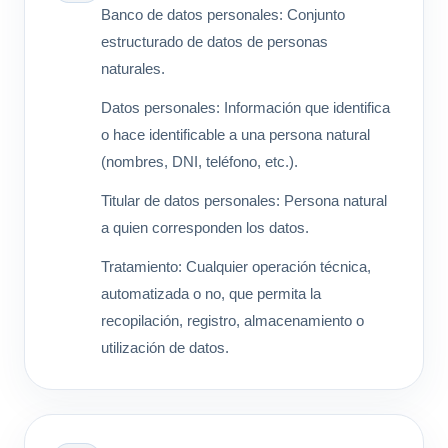
Banco de datos personales: Conjunto
estructurado de datos de personas
naturales.
Datos personales: Información que identifica
o hace identificable a una persona natural
(nombres, DNI, teléfono, etc.).
Titular de datos personales: Persona natural
a quien corresponden los datos.
Tratamiento: Cualquier operación técnica,
automatizada o no, que permita la
recopilación, registro, almacenamiento o
utilización de datos.