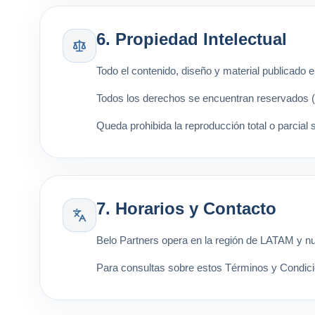
6. Propiedad Intelectual
Todo el contenido, diseño y material publicado 
Todos los derechos se encuentran reservados (
Queda prohibida la reproducción total o parcial s
7. Horarios y Contacto
Belo Partners opera en la región de LATAM y nu
Para consultas sobre estos Términos y Condicio