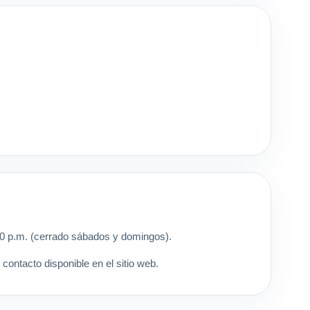
:00 p.m. (cerrado sábados y domingos).
ontacto disponible en el sitio web.