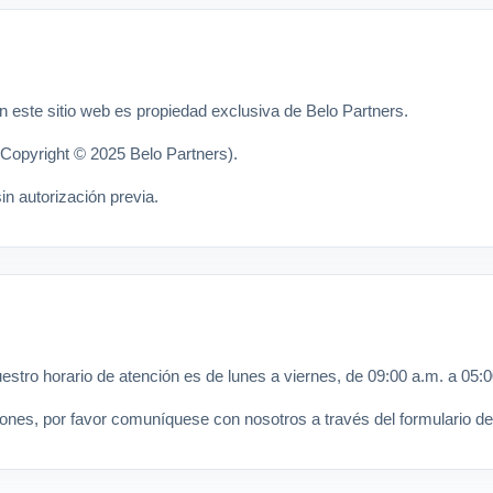
en este sitio web es propiedad exclusiva de Belo Partners.
Copyright © 2025 Belo Partners).
in autorización previa.
estro horario de atención es de lunes a viernes, de 09:00 a.m. a 05
nes, por favor comuníquese con nosotros a través del formulario de c