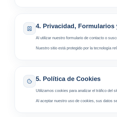
4. Privacidad, Formularios
Al utilizar nuestro formulario de contacto o sus
Nuestro sitio está protegido por la tecnología 
5. Política de Cookies
Utilizamos cookies para analizar el tráfico del 
Al aceptar nuestro uso de cookies, sus datos s