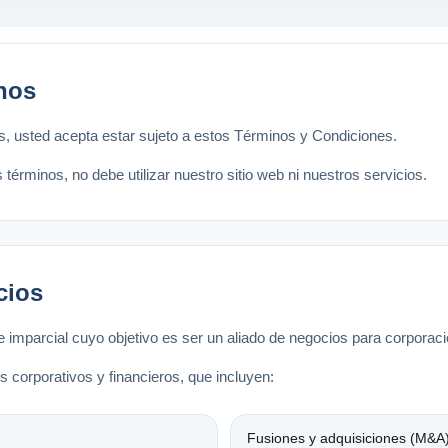
inos
ers, usted acepta estar sujeto a estos Términos y Condiciones.
términos, no debe utilizar nuestro sitio web ni nuestros servicios.
cios
 imparcial cuyo objetivo es ser un aliado de negocios para corporaci
corporativos y financieros, que incluyen:
Fusiones y adquisiciones (M&A)