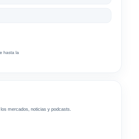
e hasta la
los mercados, noticias y podcasts.