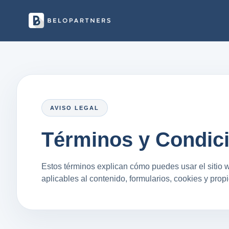
AVISO LEGAL
Términos y Condic
Estos términos explican cómo puedes usar el sitio w
aplicables al contenido, formularios, cookies y propi