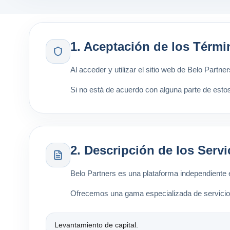
1. Aceptación de los Térm
Al acceder y utilizar el sitio web de Belo Partn
Si no está de acuerdo con alguna parte de estos 
2. Descripción de los Servi
Belo Partners es una plataforma independiente e
Ofrecemos una gama especializada de servicios 
Levantamiento de capital.