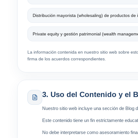
Distribución mayorista (wholesaling) de productos de i
Private equity y gestión patrimonial (wealth managem
La información contenida en nuestro sitio web sobre estos
firma de los acuerdos correspondientes.
3. Uso del Contenido y el 
Nuestro sitio web incluye una sección de Blog
Este contenido tiene un fin estrictamente educat
No debe interpretarse como asesoramiento financ