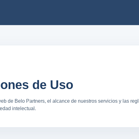
iones de Uso
eb de Belo Partners, el alcance de nuestros servicios y las reg
edad intelectual.