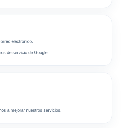
orreo electrónico.
inos de servicio de Google.
nos a mejorar nuestros servicios.