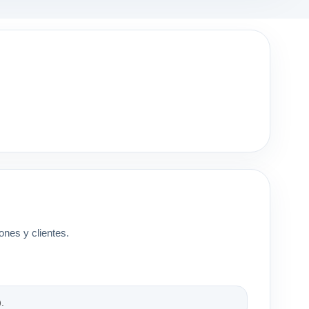
ones y clientes.
.